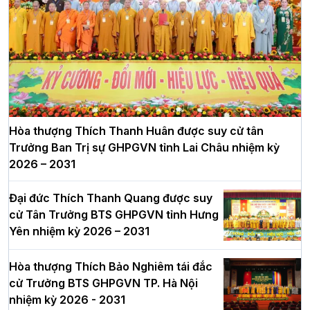
Hòa thượng Thích Thanh Huân được suy cử tân
Trưởng Ban Trị sự GHPGVN tỉnh Lai Châu nhiệm kỳ
2026 – 2031
Đại đức Thích Thanh Quang được suy
cử Tân Trưởng BTS GHPGVN tỉnh Hưng
Yên nhiệm kỳ 2026 – 2031
Hòa thượng Thích Bảo Nghiêm tái đắc
cử Trưởng BTS GHPGVN TP. Hà Nội
nhiệm kỳ 2026 - 2031