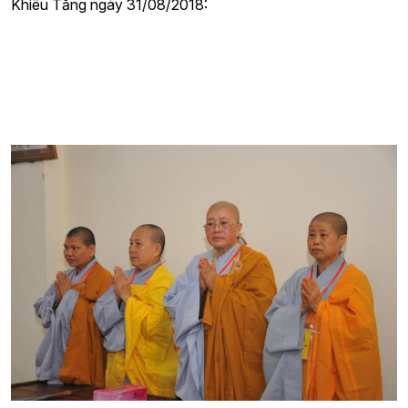
Khiêu Tăng ngày 31/08/2018: