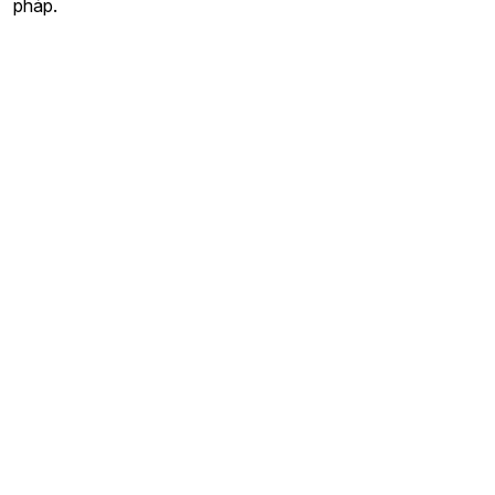
pháp.