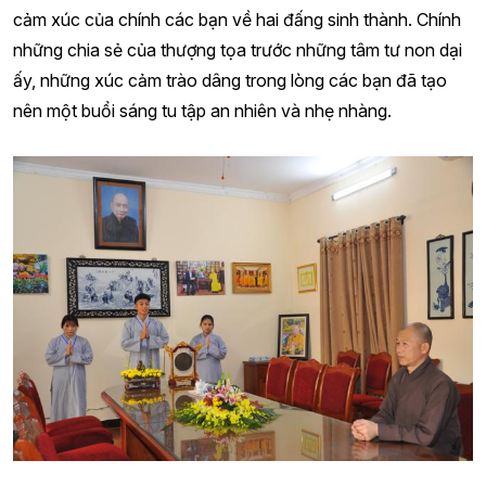
cảm xúc của chính các bạn về hai đấng sinh thành. Chính
những chia sẻ của thượng tọa trước những tâm tư non dại
ấy, những xúc cảm trào dâng trong lòng các bạn đã tạo
nên một buổi sáng tu tập an nhiên và nhẹ nhàng.