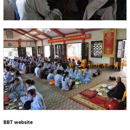
BBT website