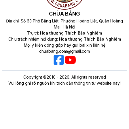
CHÙA BẰNG
Địa chỉ: Số 63 Phố Bằng Liệt, Phường Hoàng Liệt, Quận Hoàng
Mai, Hà Nội
Trụ trì:
Hòa thượng Thích Bảo Nghiêm
Chịu trách nhiệm nội dung:
Hòa thượng Thích Bảo Nghiêm
Mọi ý kiến đóng góp hay gửi bài xin liên hệ
chuabang.com@gmail.com
Copyright ©2010 - 2026. All rights reserved
Vui lòng ghi rõ nguồn khi trích dẫn thông tin từ website này!