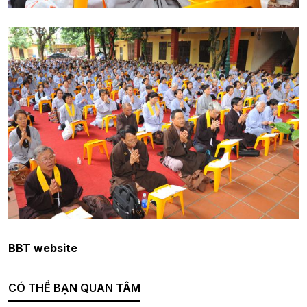
BBT website
CÓ THỂ BẠN QUAN TÂM