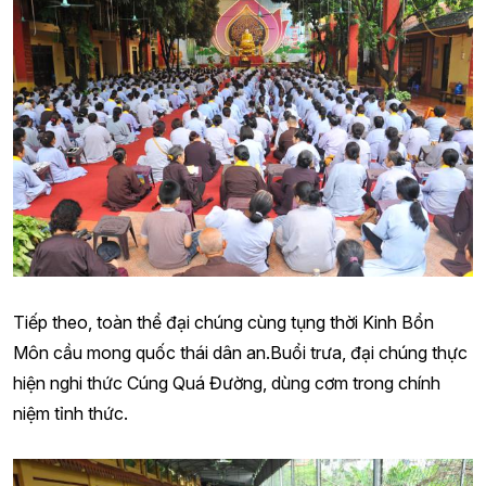
Tiếp theo, toàn thể đại chúng cùng tụng thời Kinh Bổn
Môn cầu mong quốc thái dân an.Buổi trưa, đại chúng thực
hiện nghi thức Cúng Quá Đường, dùng cơm trong chính
niệm tỉnh thức.