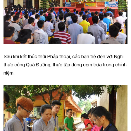
Sau khi kết thúc thời Pháp thoại, các bạn trẻ đến với Nghi
thức cúng Quá Đường, thực tập dùng cơm trưa trong chính
niệm.