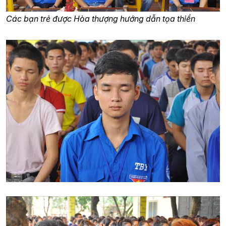
Các bạn trẻ được Hòa thượng hướng dẫn tọa thiền