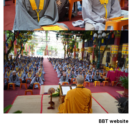
BBT website