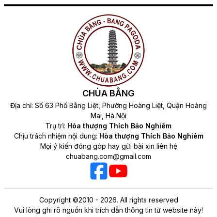
CHÙA BẰNG
Địa chỉ: Số 63 Phố Bằng Liệt, Phường Hoàng Liệt, Quận Hoàng
Mai, Hà Nội
Trụ trì:
Hòa thượng Thích Bảo Nghiêm
Chịu trách nhiệm nội dung:
Hòa thượng Thích Bảo Nghiêm
Mọi ý kiến đóng góp hay gửi bài xin liên hệ
chuabang.com@gmail.com
Copyright ©2010 - 2026. All rights reserved
Vui lòng ghi rõ nguồn khi trích dẫn thông tin từ website này!