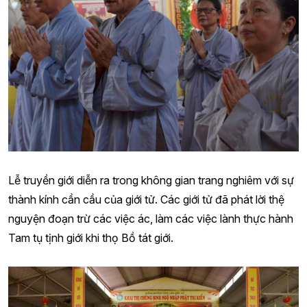
Lễ truyền giới diễn ra trong không gian trang nghiêm với sự
thành kính cần cầu của giới tử. Các giới tử đã phát lời thệ
nguyện đoạn trừ các việc ác, làm các việc lành thực hành
Tam tụ tịnh giới khi thọ Bồ tát giới.