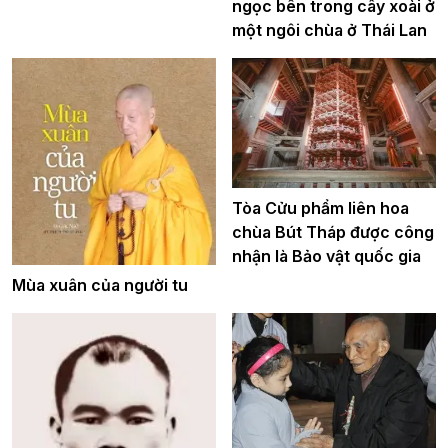
ngọc bên trong cây xoài ở
một ngôi chùa ở Thái Lan
Tòa Cửu phẩm liên hoa
chùa Bút Tháp được công
nhận là Bảo vật quốc gia
Mùa xuân của người tu