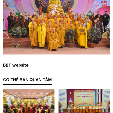
BBT website
CÓ THỂ BẠN QUAN TÂM