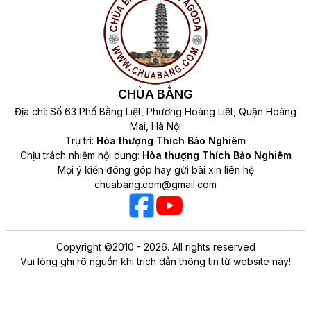
CHÙA BẰNG
Địa chỉ: Số 63 Phố Bằng Liệt, Phường Hoàng Liệt, Quận Hoàng
Mai, Hà Nội
Trụ trì:
Hòa thượng Thích Bảo Nghiêm
Chịu trách nhiệm nội dung:
Hòa thượng Thích Bảo Nghiêm
Mọi ý kiến đóng góp hay gửi bài xin liên hệ
chuabang.com@gmail.com
Copyright ©2010 - 2026. All rights reserved
Vui lòng ghi rõ nguồn khi trích dẫn thông tin từ website này!