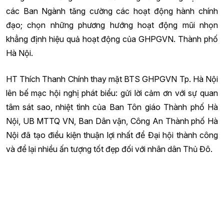
các Ban Ngành tăng cường các hoạt động hành chính
đạo; chọn những phương hướng hoạt động mũi nhọn
khẳng định hiệu quả hoạt động của GHPGVN. Thành phố
Hà Nội.
HT Thích Thanh Chính thay mặt BTS GHPGVN Tp. Hà Nội
lên bế mạc hội nghị phát biểu: gửi lời cảm ơn với sự quan
tâm sát sao, nhiệt tình của Ban Tôn giáo Thành phố Hà
Nội, UB MTTQ VN, Ban Dân vận, Công An Thành phố Hà
Nội đã tạo điều kiện thuận lợi nhất để Đại hội thành công
và để lại nhiều ấn tượng tốt đẹp đối với nhân dân Thủ Đô.