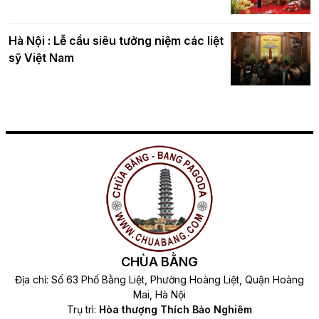
Hà Nội : Lễ cầu siêu tưởng niệm các liệt
sỹ Việt Nam
CHÙA BẰNG
Địa chỉ: Số 63 Phố Bằng Liệt, Phường Hoàng Liệt, Quận Hoàng
Mai, Hà Nội
Trụ trì:
Hòa thượng Thích Bảo Nghiêm