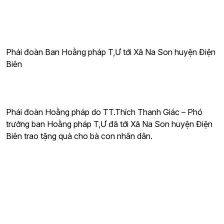
Phái đoàn Ban Hoằng pháp T,Ư tới Xã Na Son huyện Điện
Biên
Phái đoàn Hoằng pháp do TT.Thích Thanh Giác – Phó
trưởng ban Hoằng pháp T,Ư đã tới Xã Na Son huyện Điện
Biên trao tặng quà cho bà con nhân dân.