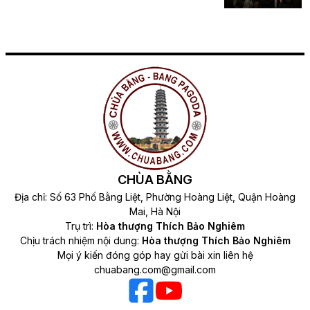
CHÙA BẰNG
Địa chỉ: Số 63 Phố Bằng Liệt, Phường Hoàng Liệt, Quận Hoàng
Mai, Hà Nội
Trụ trì:
Hòa thượng Thích Bảo Nghiêm
Chịu trách nhiệm nội dung:
Hòa thượng Thích Bảo Nghiêm
Mọi ý kiến đóng góp hay gửi bài xin liên hệ
chuabang.com@gmail.com