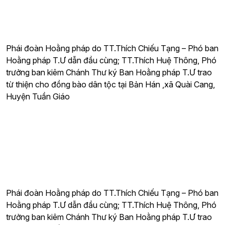
Phái đoàn Hoằng pháp do TT.Thích Chiếu Tạng – Phó ban
Hoằng pháp T.Ư dẫn đầu cùng; TT.Thích Huệ Thông, Phó
trưởng ban kiêm Chánh Thư ký Ban Hoằng pháp T.Ư trao
từ thiện cho đồng bào dân tộc tại Bản Hán ,xã Quài Cang,
Huyện Tuần Giáo
Phái đoàn Hoằng pháp do TT.Thích Chiếu Tạng – Phó ban
Hoằng pháp T.Ư dẫn đầu cùng; TT.Thích Huệ Thông, Phó
trưởng ban kiêm Chánh Thư ký Ban Hoằng pháp T.Ư trao