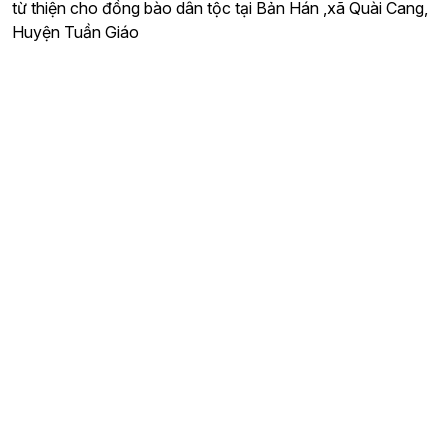
từ thiện cho đồng bào dân tộc tại Bản Hán ,xã Quài Cang,
Huyện Tuần Giáo