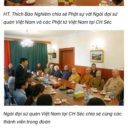
HT. Thích Bảo Nghiêm chia sẻ Phật sự với Ngài đại sứ
quán Việt Nam và các Phật tử Việt Nam tại CH Séc
Ngài đại sứ quán Việt Nam tại CH Séc chia sẻ cùng các
thành viên trong đoàn