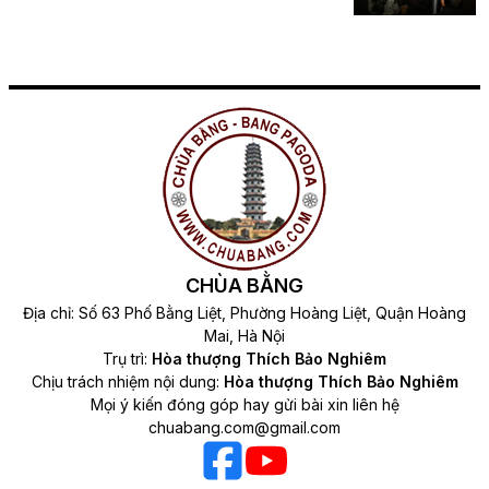
CHÙA BẰNG
Địa chỉ: Số 63 Phố Bằng Liệt, Phường Hoàng Liệt, Quận Hoàng
Mai, Hà Nội
Trụ trì:
Hòa thượng Thích Bảo Nghiêm
Chịu trách nhiệm nội dung:
Hòa thượng Thích Bảo Nghiêm
Mọi ý kiến đóng góp hay gửi bài xin liên hệ
chuabang.com@gmail.com