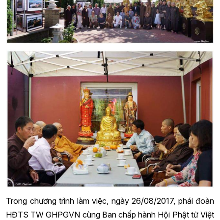
Trong chương trình làm việc, ngày 26/08/2017, phái đoàn
HĐTS TW GHPGVN cùng Ban chấp hành Hội Phật tử Việt