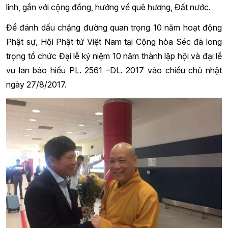
linh, gắn với cộng đồng, hướng về quê hương, Đất nước.
Để đánh dấu chặng đường quan trọng 10 năm hoạt động
Phật sự, Hội Phật tử Việt Nam tại Cộng hòa Séc đã long
trọng tổ chức Đại lễ kỷ niệm 10 năm thành lập hội và đại lễ
vu lan báo hiếu PL. 2561 –DL. 2017 vào chiều chủ nhật
ngày 27/8/2017.