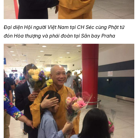
Đại diện Hội người Việt Nam tại CH Séc cùng Phật tử
đón Hòa thượng và phái đoàn tại Sân bay Praha