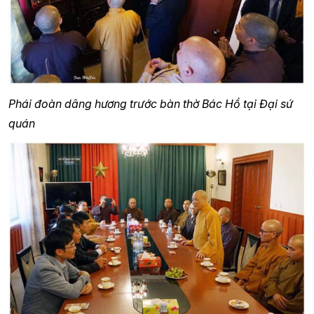
Phái đoàn dâng hương trước bàn thờ Bác Hồ tại Đại sứ
quán