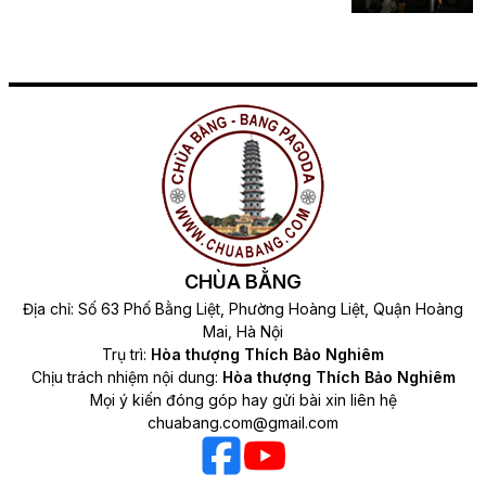
CHÙA BẰNG
Địa chỉ: Số 63 Phố Bằng Liệt, Phường Hoàng Liệt, Quận Hoàng
Mai, Hà Nội
Trụ trì:
Hòa thượng Thích Bảo Nghiêm
Chịu trách nhiệm nội dung:
Hòa thượng Thích Bảo Nghiêm
Mọi ý kiến đóng góp hay gửi bài xin liên hệ
chuabang.com@gmail.com