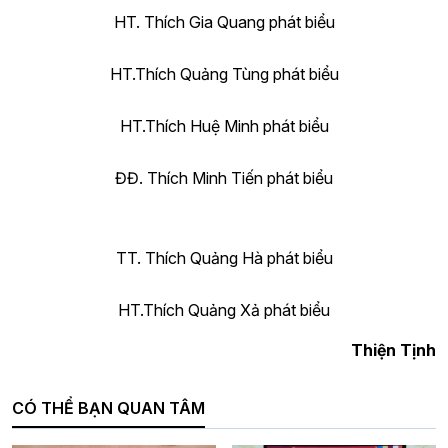
HT. Thích Gia Quang phát biểu
HT.Thích Quảng Tùng phát biểu
HT.Thích Huệ Minh phát biểu
ĐĐ. Thích Minh Tiến phát biểu
TT. Thích Quảng Hà phát biểu
HT.Thích Quảng Xả phát biểu
Thiện Tịnh
CÓ THỂ BẠN QUAN TÂM