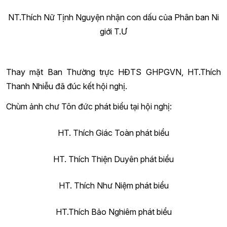
NT.Thích Nữ Tịnh Nguyện nhận con dấu của Phân ban Ni
giới T.Ư
Thay mặt Ban Thường trực HĐTS GHPGVN, HT.Thích
Thanh Nhiễu đã đúc kết hội nghị.
Chùm ảnh chư Tôn đức phát biểu tại hội nghị:
HT. Thích Giác Toàn phát biểu
HT. Thích Thiện Duyên phát biểu
HT. Thích Như Niệm phát biểu
HT.Thích Bảo Nghiêm phát biểu