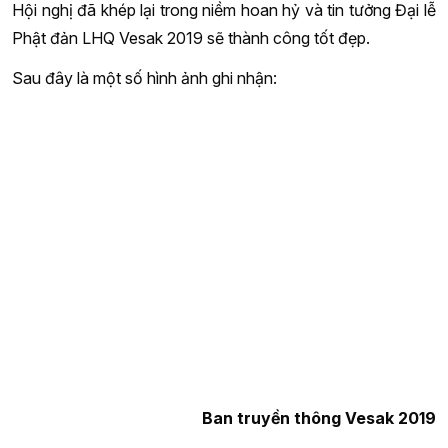
Hội nghị đã khép lại trong niềm hoan hỷ và tin tưởng Đại lễ
Phật đản LHQ Vesak 2019 sẽ thành công tốt đẹp.
Sau đây là một số hình ảnh ghi nhận:
Ban truyền thông Vesak 2019