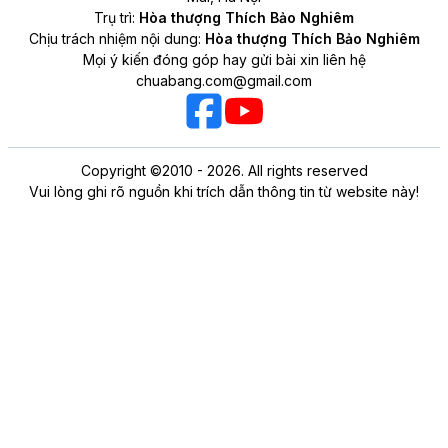
Copyright ©2010 - 2026. All rights reserved
Vui lòng ghi rõ nguồn khi trích dẫn thông tin từ website này!