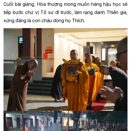
Cuối bài giảng, Hòa thượng mong muốn hàng hậu học sẽ
tiếp bước chư vị Tổ sư đi trước, làm rạng danh Thiền gia,
xứng đáng là con cháu dòng họ Thích.