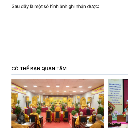
Sau đây là một số hình ảnh ghi nhận được:
CÓ THỂ BẠN QUAN TÂM