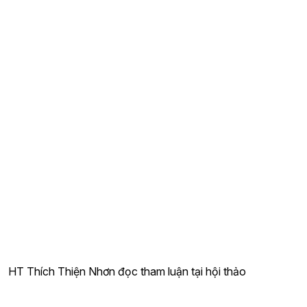
HT Thích Thiện Nhơn đọc tham luận tại hội thảo