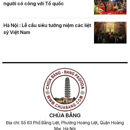
người có công với Tổ quốc
Hà Nội : Lễ cầu siêu tưởng niệm các liệt
sỹ Việt Nam
CHÙA BẰNG
Địa chỉ: Số 63 Phố Bằng Liệt, Phường Hoàng Liệt, Quận Hoàng
Mai, Hà Nội