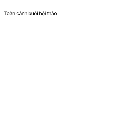
Toàn cảnh buổi hội thảo