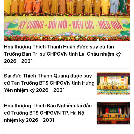
Hòa thượng Thích Thanh Huân được suy cử tân
Trưởng Ban Trị sự GHPGVN tỉnh Lai Châu nhiệm kỳ
2026 – 2031
Đại đức Thích Thanh Quang được suy
cử Tân Trưởng BTS GHPGVN tỉnh Hưng
Yên nhiệm kỳ 2026 – 2031
Hòa thượng Thích Bảo Nghiêm tái đắc
cử Trưởng BTS GHPGVN TP. Hà Nội
nhiệm kỳ 2026 - 2031