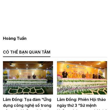
Hoàng Tuấn
CÓ THỂ BẠN QUAN TÂM
Lâm Đồng: Tọa đàm “Ứng
Lâm Đồng: Phiên Hội thảo
dụng công nghệ số trong
ngày thứ 3 “Sứ mệnh