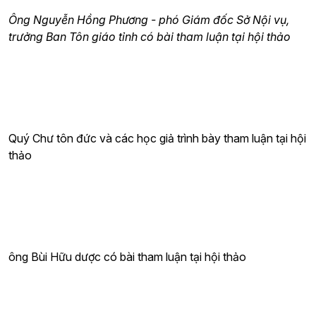
Ông Nguyễn Hồng Phương - phó Giám đốc Sở Nội vụ,
trưởng Ban Tôn giáo tỉnh có bài tham luận tại hội thảo
Quý Chư tôn đức và các học giả trình bày tham luận tại hội
thảo
ông Bùi Hữu dược có bài tham luận tại hội thảo