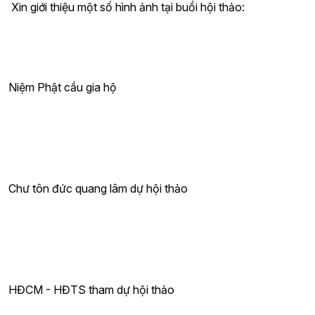
Xin giới thiệu một số hình ảnh tại buổi hội thảo:
Niệm Phật cầu gia hộ
Chư tôn đức quang lâm dự hội thảo
HĐCM - HĐTS tham dự hội thảo