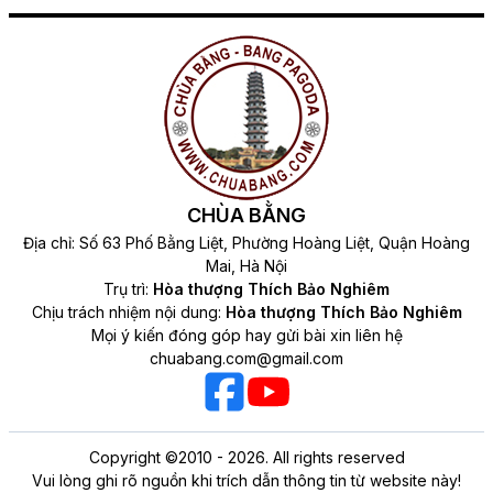
CHÙA BẰNG
Địa chỉ: Số 63 Phố Bằng Liệt, Phường Hoàng Liệt, Quận Hoàng
Mai, Hà Nội
Trụ trì:
Hòa thượng Thích Bảo Nghiêm
Chịu trách nhiệm nội dung:
Hòa thượng Thích Bảo Nghiêm
Mọi ý kiến đóng góp hay gửi bài xin liên hệ
chuabang.com@gmail.com
Copyright ©2010 - 2026. All rights reserved
Vui lòng ghi rõ nguồn khi trích dẫn thông tin từ website này!