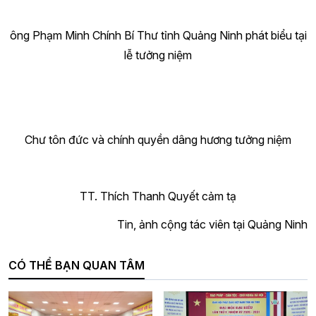
ông Phạm Minh Chính Bí Thư tỉnh Quảng Ninh phát biểu tại
lễ tưởng niệm
Chư tôn đức và chính quyền dâng hương tưởng niệm
TT. Thích Thanh Quyết cảm tạ
Tin, ảnh cộng tác viên tại Quảng Ninh
CÓ THỂ BẠN QUAN TÂM