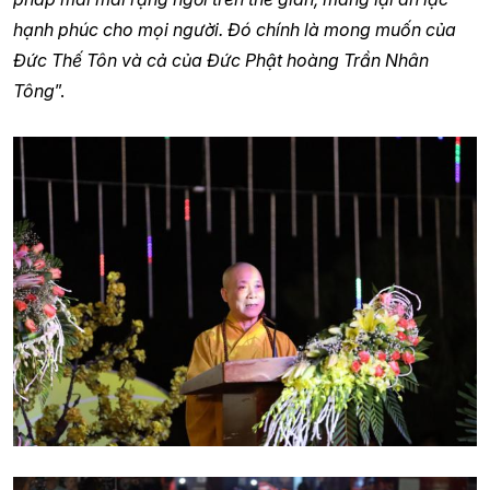
hạnh phúc cho mọi người. Đó chính là mong muốn của
Đức Thế Tôn và cả của Đức Phật hoàng Trần Nhân
Tông
”.