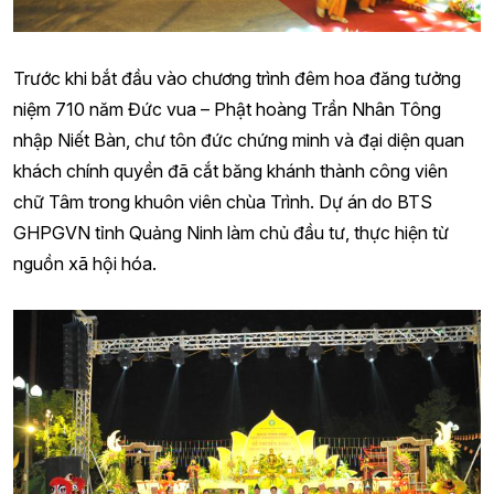
Trước khi bắt đầu vào chương trình đêm hoa đăng tưởng
niệm 710 năm Đức vua – Phật hoàng Trần Nhân Tông
nhập Niết Bàn, chư tôn đức chứng minh và đại diện quan
khách chính quyền đã cắt băng khánh thành công viên
chữ Tâm trong khuôn viên chùa Trình. Dự án do BTS
GHPGVN tỉnh Quảng Ninh làm chủ đầu tư, thực hiện từ
nguồn xã hội hóa.