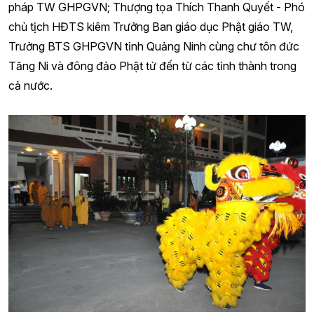
pháp TW GHPGVN; Thượng tọa Thích Thanh Quyết - Phó
chủ tịch HĐTS kiêm Trưởng Ban giáo dục Phật giáo TW,
Trưởng BTS GHPGVN tỉnh Quảng Ninh cùng chư tôn đức
Tăng Ni và đông đảo Phật tử đến từ các tỉnh thành trong
cả nước.