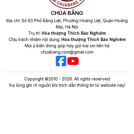
CHÙA BẰNG
Địa chỉ: Số 63 Phố Bằng Liệt, Phường Hoàng Liệt, Quận Hoàng
Mai, Hà Nội
Trụ trì:
Hòa thượng Thích Bảo Nghiêm
Chịu trách nhiệm nội dung:
Hòa thượng Thích Bảo Nghiêm
Mọi ý kiến đóng góp hay gửi bài xin liên hệ
chuabang.com@gmail.com
Copyright ©2010 - 2026. All rights reserved
Vui lòng ghi rõ nguồn khi trích dẫn thông tin từ website này!