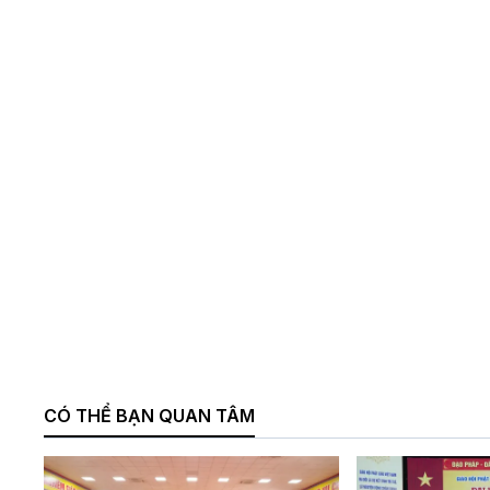
CÓ THỂ BẠN QUAN TÂM