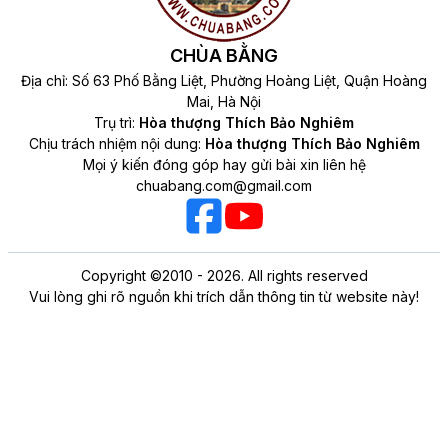
CHÙA BẰNG
Địa chỉ: Số 63 Phố Bằng Liệt, Phường Hoàng Liệt, Quận Hoàng
Mai, Hà Nội
Trụ trì:
Hòa thượng Thích Bảo Nghiêm
Chịu trách nhiệm nội dung:
Hòa thượng Thích Bảo Nghiêm
Mọi ý kiến đóng góp hay gửi bài xin liên hệ
chuabang.com@gmail.com
Copyright ©2010 - 2026. All rights reserved
Vui lòng ghi rõ nguồn khi trích dẫn thông tin từ website này!