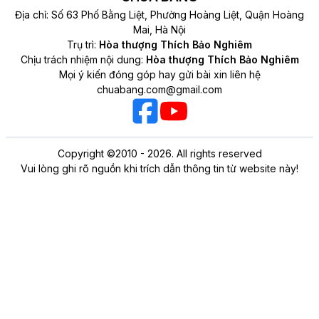
Địa chỉ: Số 63 Phố Bằng Liệt, Phường Hoàng Liệt, Quận Hoàng
Mai, Hà Nội
Trụ trì:
Hòa thượng Thích Bảo Nghiêm
Chịu trách nhiệm nội dung:
Hòa thượng Thích Bảo Nghiêm
Mọi ý kiến đóng góp hay gửi bài xin liên hệ
chuabang.com@gmail.com
Copyright ©2010 - 2026. All rights reserved
Vui lòng ghi rõ nguồn khi trích dẫn thông tin từ website này!