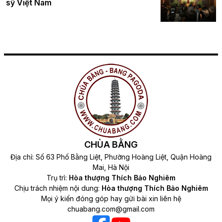
sỹ Việt Nam
CHÙA BẰNG
Địa chỉ: Số 63 Phố Bằng Liệt, Phường Hoàng Liệt, Quận Hoàng
Mai, Hà Nội
Trụ trì:
Hòa thượng Thích Bảo Nghiêm
Chịu trách nhiệm nội dung:
Hòa thượng Thích Bảo Nghiêm
Mọi ý kiến đóng góp hay gửi bài xin liên hệ
chuabang.com@gmail.com