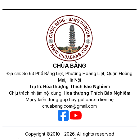
CHÙA BẰNG
Địa chỉ: Số 63 Phố Bằng Liệt, Phường Hoàng Liệt, Quận Hoàng
Mai, Hà Nội
Trụ trì:
Hòa thượng Thích Bảo Nghiêm
Chịu trách nhiệm nội dung:
Hòa thượng Thích Bảo Nghiêm
Mọi ý kiến đóng góp hay gửi bài xin liên hệ
chuabang.com@gmail.com
Copyright ©2010 - 2026. All rights reserved