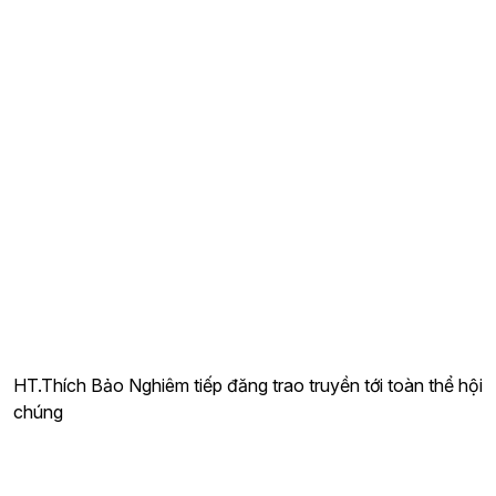
HT.Thích Bảo Nghiêm tiếp đăng trao truyền tới toàn thể hội
chúng