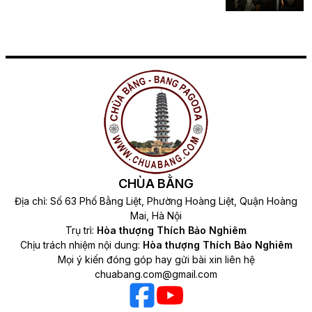
CHÙA BẰNG
Địa chỉ: Số 63 Phố Bằng Liệt, Phường Hoàng Liệt, Quận Hoàng
Mai, Hà Nội
Trụ trì:
Hòa thượng Thích Bảo Nghiêm
Chịu trách nhiệm nội dung:
Hòa thượng Thích Bảo Nghiêm
Mọi ý kiến đóng góp hay gửi bài xin liên hệ
chuabang.com@gmail.com