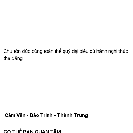
Chư tôn đức cùng toàn thể quý đại biểu cử hành nghi thức
thả đăng
Cẩm Vân - Bảo Trinh - Thành Trung
CÓ THỂ BẠN QUAN TÂM