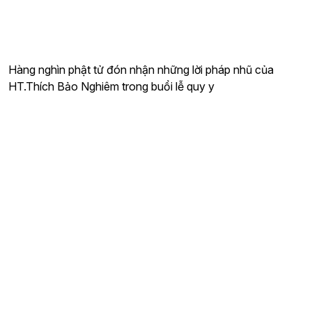
Hàng nghìn phật tử đón nhận những lời pháp nhũ của
HT.Thích Bảo Nghiêm trong buổi lễ quy y