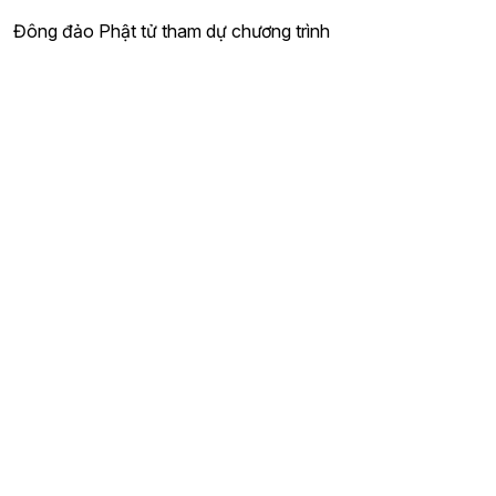
Đông đảo Phật tử tham dự chương trình