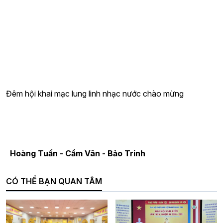
Đêm hội khai mạc lung linh nhạc nước chào mừng
Hoàng Tuấn - Cẩm Vân - Bảo Trinh
CÓ THỂ BẠN QUAN TÂM