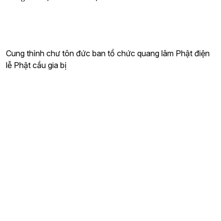
Cung thỉnh chư tôn đức ban tổ chức quang lâm Phật điện
lễ Phật cầu gia bị