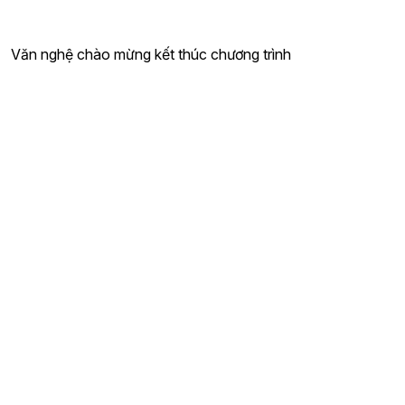
Văn nghệ chào mừng kết thúc chương trình