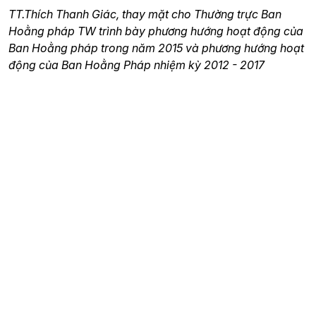
TT.Thích Thanh Giác, thay mặt cho Thường trực Ban
Hoằng pháp TW trình bày phương hướng hoạt động của
Ban Hoằng pháp trong năm 2015 và phương hướng hoạt
động của Ban Hoằng Pháp nhiệm kỳ 2012 - 2017