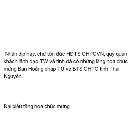
Nhân dịp này, chư tôn đức HĐTS GHPGVN, quý quan
khách lãnh đạo TW và tỉnh đã có những lẵng hoa chúc
mừng Ban Hoằng pháp TƯ và BTS GHPG tỉnh Thái
Nguyên.
Đại biểu tặng hoa chúc mừng