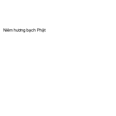
Niêm hương bạch Phật