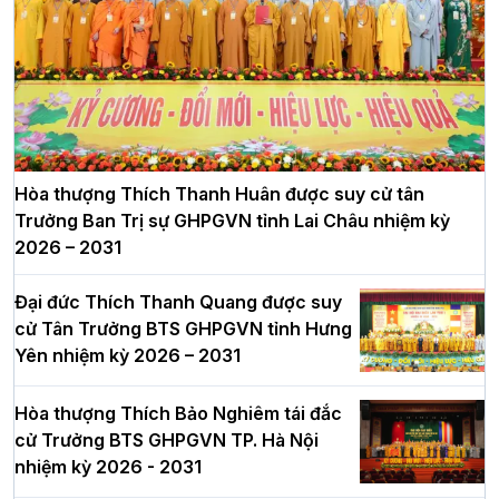
Hòa thượng Thích Thanh Huân được suy cử tân
Trưởng Ban Trị sự GHPGVN tỉnh Lai Châu nhiệm kỳ
2026 – 2031
Đại đức Thích Thanh Quang được suy
cử Tân Trưởng BTS GHPGVN tỉnh Hưng
Yên nhiệm kỳ 2026 – 2031
Hòa thượng Thích Bảo Nghiêm tái đắc
cử Trưởng BTS GHPGVN TP. Hà Nội
nhiệm kỳ 2026 - 2031