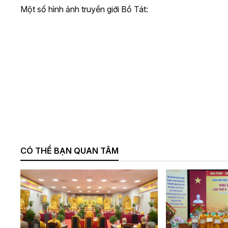
Một số hình ảnh truyền giới Bồ Tát:
CÓ THỂ BẠN QUAN TÂM