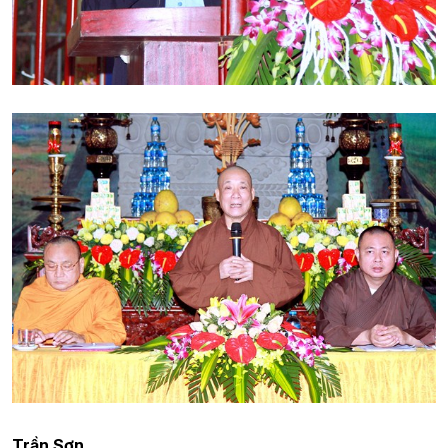
Trần Sơn