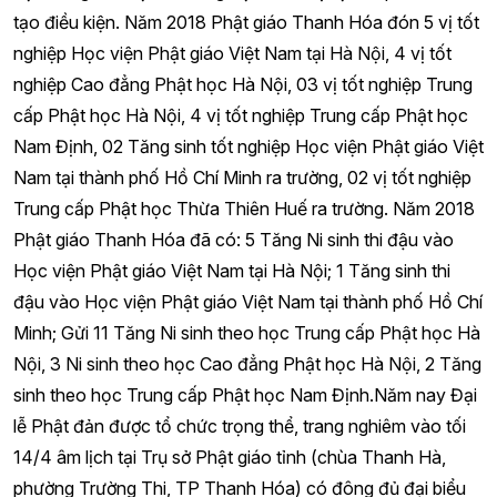
tạo điều kiện. Năm 2018 Phật giáo Thanh Hóa đón 5 vị tốt
nghiệp Học viện Phật giáo Việt Nam tại Hà Nội, 4 vị tốt
nghiệp Cao đẳng Phật học Hà Nội, 03 vị tốt nghiệp Trung
cấp Phật học Hà Nội, 4 vị tốt nghiệp Trung cấp Phật học
Nam Định, 02 Tăng sinh tốt nghiệp Học viện Phật giáo Việt
Nam tại thành phố Hồ Chí Minh ra trường, 02 vị tốt nghiệp
Trung cấp Phật học Thừa Thiên Huế ra trường. Năm 2018
Phật giáo Thanh Hóa đã có: 5 Tăng Ni sinh thi đậu vào
Học viện Phật giáo Việt Nam tại Hà Nội; 1 Tăng sinh thi
đậu vào Học viện Phật giáo Việt Nam tại thành phố Hồ Chí
Minh; Gửi 11 Tăng Ni sinh theo học Trung cấp Phật học Hà
Nội, 3 Ni sinh theo học Cao đẳng Phật học Hà Nội, 2 Tăng
sinh theo học Trung cấp Phật học Nam Định.Năm nay Đại
lễ Phật đản được tổ chức trọng thể, trang nghiêm vào tối
14/4 âm lịch tại Trụ sở Phật giáo tỉnh (chùa Thanh Hà,
phường Trường Thi, TP Thanh Hóa) có đông đủ đại biểu