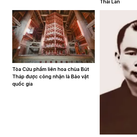
Thái Lan
Tòa Cửu phẩm liên hoa chùa Bút
Tháp được công nhận là Bảo vật
quốc gia