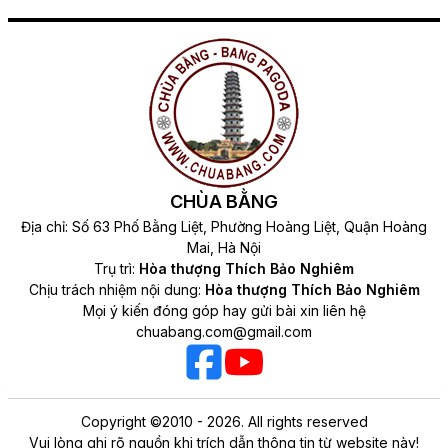
CHÙA BẰNG
Địa chỉ: Số 63 Phố Bằng Liệt, Phường Hoàng Liệt, Quận Hoàng
Mai, Hà Nội
Trụ trì:
Hòa thượng Thích Bảo Nghiêm
Chịu trách nhiệm nội dung:
Hòa thượng Thích Bảo Nghiêm
Mọi ý kiến đóng góp hay gửi bài xin liên hệ
chuabang.com@gmail.com
Copyright ©2010 - 2026. All rights reserved
Vui lòng ghi rõ nguồn khi trích dẫn thông tin từ website này!