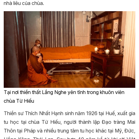
nhà liêu của chùa.
Tại nơi thiền thất Lắng Nghe yên tĩnh trong khuôn viên
chùa Từ Hiếu
Thiền sư Thích Nhất Hạnh sinh năm 1926 tại Huế, xuất gia
tu học tại chùa Từ Hiếu, người thành lập Đạo tràng Mai
Thôn tại Pháp và nhiều trung tâm tu học khác tại Mỹ, Đức,