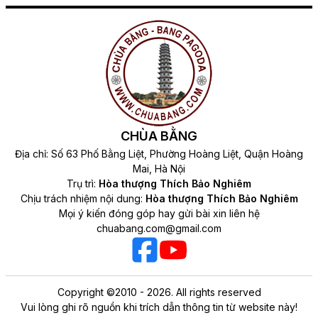
CHÙA BẰNG
Địa chỉ: Số 63 Phố Bằng Liệt, Phường Hoàng Liệt, Quận Hoàng
Mai, Hà Nội
Trụ trì:
Hòa thượng Thích Bảo Nghiêm
Chịu trách nhiệm nội dung:
Hòa thượng Thích Bảo Nghiêm
Mọi ý kiến đóng góp hay gửi bài xin liên hệ
chuabang.com@gmail.com
Copyright ©2010 - 2026. All rights reserved
Vui lòng ghi rõ nguồn khi trích dẫn thông tin từ website này!