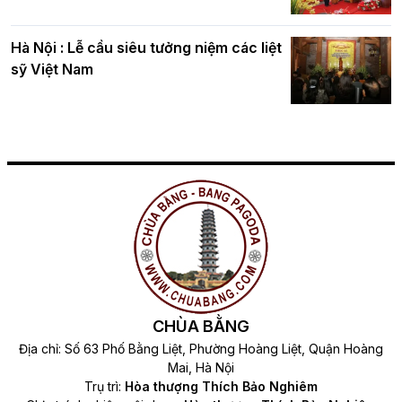
Hà Nội : Lễ cầu siêu tưởng niệm các liệt
sỹ Việt Nam
CHÙA BẰNG
Địa chỉ: Số 63 Phố Bằng Liệt, Phường Hoàng Liệt, Quận Hoàng
Mai, Hà Nội
Trụ trì:
Hòa thượng Thích Bảo Nghiêm