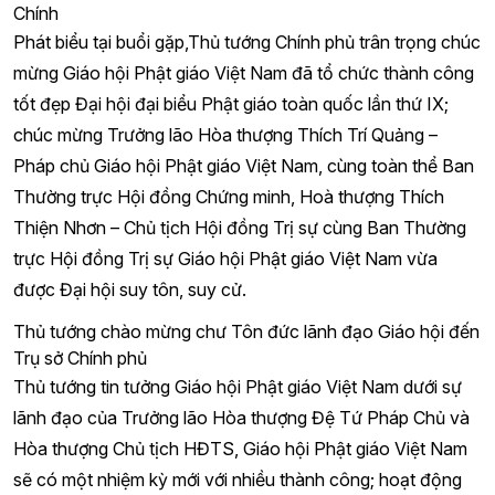
Chính
Phát biểu tại buổi gặp,Thủ tướng Chính phủ trân trọng chúc
mừng Giáo hội Phật giáo Việt Nam đã tổ chức thành công
tốt đẹp Đại hội đại biểu Phật giáo toàn quốc lần thứ IX;
chúc mừng Trưởng lão Hòa thượng Thích Trí Quảng –
Pháp chủ Giáo hội Phật giáo Việt Nam, cùng toàn thể Ban
Thường trực Hội đồng Chứng minh, Hoà thượng Thích
Thiện Nhơn – Chủ tịch Hội đồng Trị sự cùng Ban Thường
trực Hội đồng Trị sự Giáo hội Phật giáo Việt Nam vừa
được Đại hội suy tôn, suy cử.
Thủ tướng chào mừng chư Tôn đức lãnh đạo Giáo hội đến
Trụ sở Chính phủ
Thủ tướng tin tưởng Giáo hội Phật giáo Việt Nam dưới sự
lãnh đạo của Trưởng lão Hòa thượng Đệ Tứ Pháp Chủ và
Hòa thượng Chủ tịch HĐTS, Giáo hội Phật giáo Việt Nam
sẽ có một nhiệm kỳ mới với nhiều thành công; hoạt động