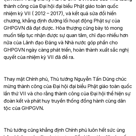
thành công của Đại hội đại biểu Phật giáo toàn quốc
nhiệm kỳ VII ( 2012 – 2017), và kết quả sửa đổi hiến
chương, khẳng định đường lối hoạt động Phật sự của
GHPGVN đã đạt được. Hòa thượng cũng bày tỏ mong
muốn tiếp tục nhận được sự quan tâm, chỉ đạo nhiều hơn
nữa của Lãnh đạo Đảng và Nhà nước góp phần cho
GHPGVN ngày càng phát triển, hoàn thành xuất sắc nghị
quyết của nhiệm kỳ VII đã đề ra.
Thay mặt Chính phủ, Thủ tướng Nguyễn Tấn Dũng chúc
mừng thành công của Đại hội đại biểu Phật giáo toàn quốc
lần thứ VII và cho rằng thành công của Đại hội thể hiện sự
đoàn kết và phát huy truyền thống đồng hành cùng dân
tộc của GHPGVN.
Thủ tướng cũng khẳng định Chính phủ luôn hết sức ủng