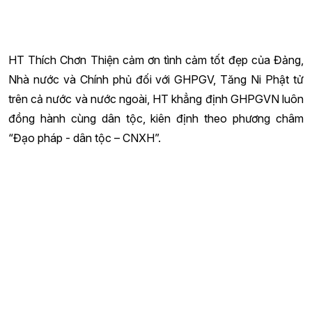
HT Thích Chơn Thiện cảm ơn tình cảm tốt đẹp của Đảng,
Nhà nước và Chính phủ đối với GHPGV, Tăng Ni Phật tử
trên cả nước và nước ngoài, HT khẳng định GHPGVN luôn
đồng hành cùng dân tộc, kiên định theo phương châm
“Đạo pháp - dân tộc – CNXH”.