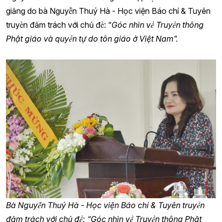
giảng do bà Nguyễn Thuý Hà - Học viện Báo chí & Tuyên
truyền đảm trách với chủ đề: “
Góc nhìn về Truyền thông
Phật giáo và quyền tự do tôn giáo ở Việt Nam”.
Bà Nguyễn Thuý Hà - Học viện Báo chí & Tuyên truyền
đảm trách với chủ đề: “Góc nhìn về Truyền thông Phật