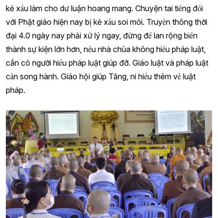
kẻ xấu làm cho dư luận hoang mang. Chuyện tai tiếng đối
với Phật giáo hiện nay bị kẻ xấu soi mói. Truyền thông thời
đại 4.0 ngày nay phải xử lý ngay, đừng để lan rộng biến
thành sự kiện lớn hơn, nếu nhà chùa không hiểu pháp luật,
cần có người hiểu pháp luật giúp đỡ. Giáo luật và pháp luật
cần song hành. Giáo hội giúp Tăng, ni hiểu thêm về luật
pháp.