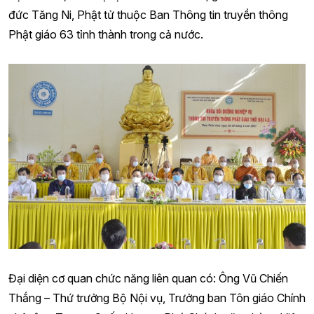
đức Tăng Ni, Phật tử thuộc Ban Thông tin truyền thông
Phật giáo 63 tỉnh thành trong cả nước.
Đại diện cơ quan chức năng liên quan có: Ông Vũ Chiến
Thắng – Thứ trưởng Bộ Nội vụ, Trưởng ban Tôn giáo Chính