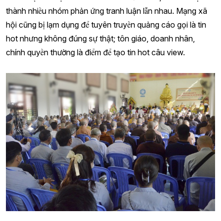
thành nhiều nhóm phản ứng tranh luận lẫn nhau. Mạng xã
hội cũng bị lạm dụng để tuyên truyền quảng cáo gọi là tin
hot nhưng không đúng sự thật; tôn giáo, doanh nhân,
chính quyền thường là điểm để tạo tin hot câu view.