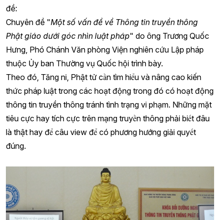
đề:
Chuyên đề "
Một số vấn đề về Thông tin truyền thông
Phật giáo dưới góc nhìn luật pháp
" do ông Trương Quốc
Hưng, Phó Chánh Văn phòng Viện nghiên cứu Lập pháp
thuộc Ủy ban Thường vụ Quốc hội trình bày.
Theo đó, Tăng ni, Phật tử cần tìm hiểu và nâng cao kiến
thức pháp luật trong các hoạt động trong đó có hoạt động
thông tin truyền thông tránh tình trạng vi phạm. Những mặt
tiêu cực hay tích cực trên mạng truyền thông phải biết đâu
là thật hay để câu view để có phương hướng giải quyết
đúng.