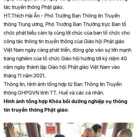
tác truyền thông Phật giáo.
HT.Thích Hải Ấn - Phó Trưởng Ban Thông tin Truyền
thông Trung ương, Phó Trưởng Ban Thường trực Ban tổ
chức phát biểu cảm tạ cùng lời chúc của ban tổ chức cho
công tác thông tin truyền thông của Giáo hội Phật giáo
Việt Nam ngày càng phát triển, đóng góp vào sự lớn mạnh
trang nghiêm của tổ chức Giáo hội hướng tới kỷ niệm 40
năm ngày thành lập Giáo hội Phật giáo Việt Nam vào
tháng 11 năm 2021.
Thông tin, hình ảnh tổng hợp từ Ban Thông tin Truyền
thông GHPGVN tỉnh TT. Huế và các cá nhân.
Hình ảnh tổng hợp Khóa bồi dưỡng nghiệp vụ thông
tin truyền thông Phật giáo: