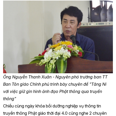
Ông Nguyễn Thanh Xuân - Nguyên phó trưởng ban TT
Ban Tôn giáo Chính phủ trình bày chuyên đề "Tăng Ni
với việc giữ gìn hình ảnh đạo Phật thông qua truyền
thông"
Chiều cùng ngày khóa bồi dưỡng nghiệp vụ thông tin
truyền thông Phật giáo thời đại 4.0 cũng nghe 2 chuyên