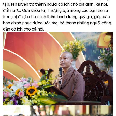
tập, rèn luyện trở thành người có ích cho gia đình, xã hội,
đất nước.
Qua khóa tu, Thượng tọa mong các bạn trẻ sẽ
trang bị được cho mình thêm hành trang quý giá, giúp các
bạn chinh phục được ước mơ, trở thành những người công
dân có ích cho xã hội.