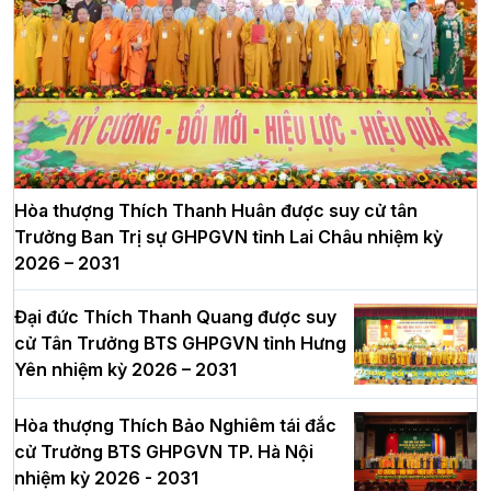
Hòa thượng Thích Thanh Huân được suy cử tân
Trưởng Ban Trị sự GHPGVN tỉnh Lai Châu nhiệm kỳ
2026 – 2031
Đại đức Thích Thanh Quang được suy
cử Tân Trưởng BTS GHPGVN tỉnh Hưng
Yên nhiệm kỳ 2026 – 2031
Hòa thượng Thích Bảo Nghiêm tái đắc
cử Trưởng BTS GHPGVN TP. Hà Nội
nhiệm kỳ 2026 - 2031