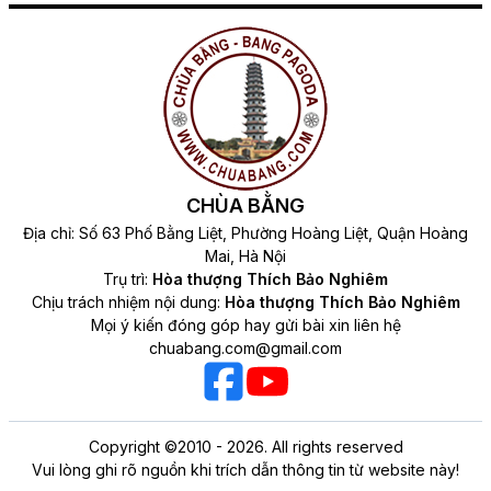
CHÙA BẰNG
Địa chỉ: Số 63 Phố Bằng Liệt, Phường Hoàng Liệt, Quận Hoàng
Mai, Hà Nội
Trụ trì:
Hòa thượng Thích Bảo Nghiêm
Chịu trách nhiệm nội dung:
Hòa thượng Thích Bảo Nghiêm
Mọi ý kiến đóng góp hay gửi bài xin liên hệ
chuabang.com@gmail.com
Copyright ©2010 - 2026. All rights reserved
Vui lòng ghi rõ nguồn khi trích dẫn thông tin từ website này!