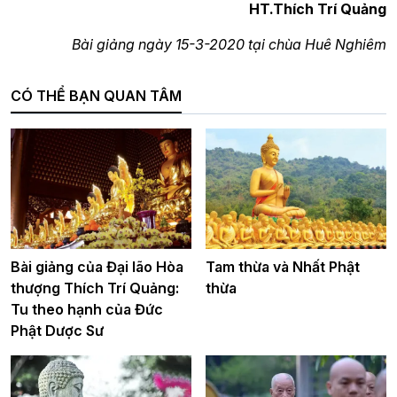
HT.Thích Trí Quảng
Bài giảng ngày 15-3-2020 tại chùa Huê Nghiêm
CÓ THỂ BẠN QUAN TÂM
Bài giảng của Đại lão Hòa
Tam thừa và Nhất Phật
thượng Thích Trí Quảng:
thừa
Tu theo hạnh của Đức
Phật Dược Sư