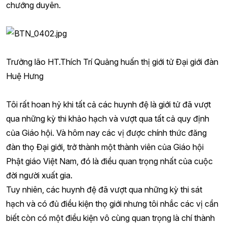
chướng duyên.
Trưởng lão HT.Thích Trí Quảng huấn thị giới tử Đại giới đàn
Huệ Hưng
Tôi rất hoan hỷ khi tất cả các huynh đệ là giới tử đã vượt
qua những kỳ thi khảo hạch và vượt qua tất cả quy định
của Giáo hội. Và hôm nay các vị được chính thức đăng
đàn thọ Đại giới, trở thành một thành viên của Giáo hội
Phật giáo Việt Nam, đó là điều quan trọng nhất của cuộc
đời người xuất gia.
Tuy nhiên, các huynh đệ đã vượt qua những kỳ thi sát
hạch và có đủ điều kiện thọ giới nhưng tôi nhắc các vị cần
biết còn có một điều kiện vô cùng quan trọng là chí thành