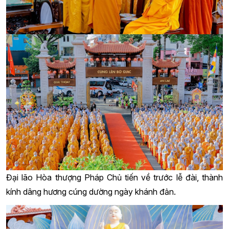
Đại lão Hòa thượng Pháp Chủ tiến về trước lễ đài, thành
kính dâng hương cúng dường ngày khánh đản.