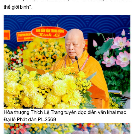
thế giới bình”.
Hòa thượng Thích Lệ Trang tuyên đọc diễn văn khai mạc
Đại lễ Phật đản PL.2568