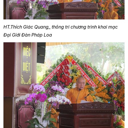
HT.Thích Giác Quang_ thông tri chương trình khai mạc
Đại Giới Đàn Pháp Loa