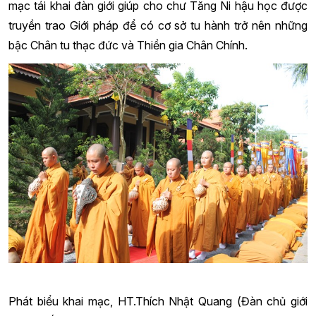
mạc tái khai đàn giới giúp cho chư Tăng Ni hậu học được
truyền trao Giới pháp để có cơ sở tu hành trở nên những
bậc Chân tu thạc đức và Thiền gia Chân Chính.
Phát biểu khai mạc, HT.Thích Nhật Quang (Đàn chủ giới