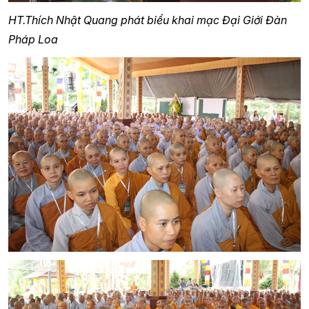
HT.Thích Nhật Quang phát biểu khai mạc Đại Giới Đàn
Pháp Loa