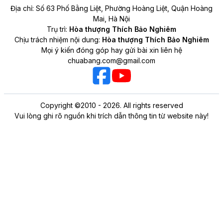
Địa chỉ: Số 63 Phố Bằng Liệt, Phường Hoàng Liệt, Quận Hoàng
Mai, Hà Nội
Trụ trì:
Hòa thượng Thích Bảo Nghiêm
Chịu trách nhiệm nội dung:
Hòa thượng Thích Bảo Nghiêm
Mọi ý kiến đóng góp hay gửi bài xin liên hệ
chuabang.com@gmail.com
Copyright ©2010 - 2026. All rights reserved
Vui lòng ghi rõ nguồn khi trích dẫn thông tin từ website này!