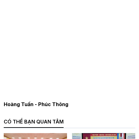
Hoàng Tuấn - Phúc Thông
CÓ THỂ BẠN QUAN TÂM