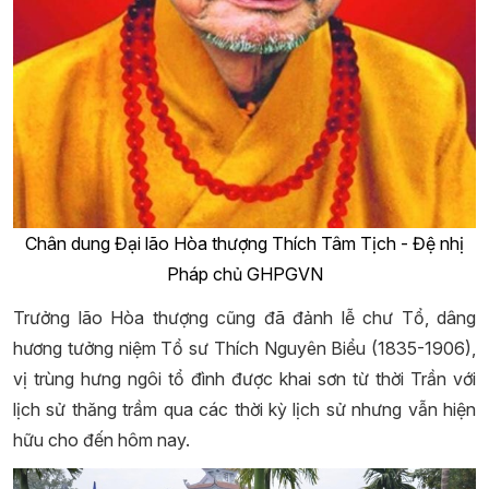
Chân dung Đại lão Hòa thượng Thích Tâm Tịch - Đệ nhị
Pháp chủ GHPGVN
Trưởng lão Hòa thượng cũng đã đảnh lễ chư Tổ, dâng
hương tưởng niệm Tổ sư Thích Nguyên Biểu (1835-1906),
vị trùng hưng ngôi tổ đình được khai sơn từ thời Trần với
lịch sử thăng trầm qua các thời kỳ lịch sử nhưng vẫn hiện
hữu cho đến hôm nay.