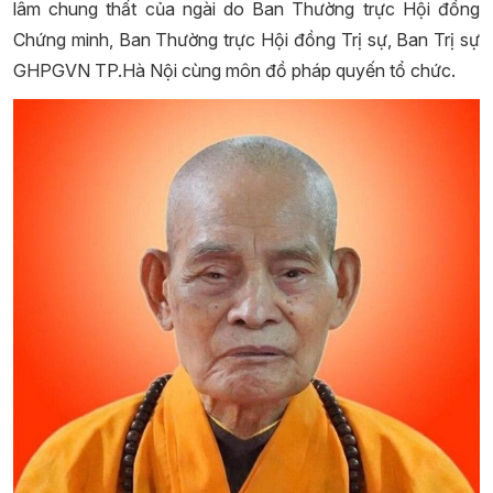
lâm chung thất của ngài do Ban Thường trực Hội đồng
Chứng minh, Ban Thường trực Hội đồng Trị sự, Ban Trị sự
GHPGVN TP.Hà Nội cùng môn đồ pháp quyến tổ chức.