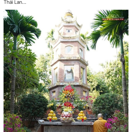
Thái Lan…