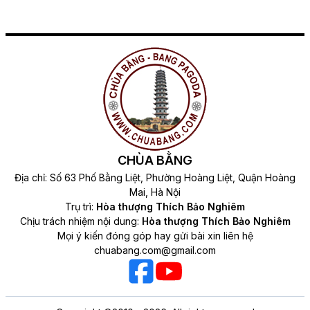
CHÙA BẰNG
Địa chỉ: Số 63 Phố Bằng Liệt, Phường Hoàng Liệt, Quận Hoàng
Mai, Hà Nội
Trụ trì:
Hòa thượng Thích Bảo Nghiêm
Chịu trách nhiệm nội dung:
Hòa thượng Thích Bảo Nghiêm
Mọi ý kiến đóng góp hay gửi bài xin liên hệ
chuabang.com@gmail.com