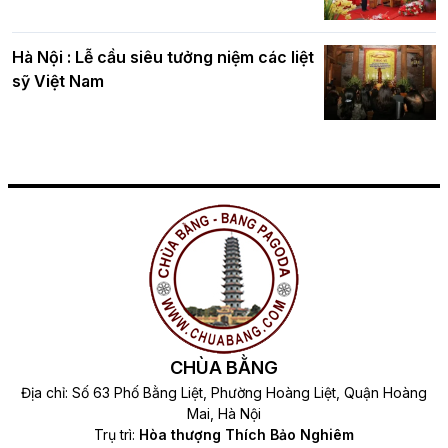
Hà Nội : Lễ cầu siêu tưởng niệm các liệt
sỹ Việt Nam
CHÙA BẰNG
Địa chỉ: Số 63 Phố Bằng Liệt, Phường Hoàng Liệt, Quận Hoàng
Mai, Hà Nội
Trụ trì:
Hòa thượng Thích Bảo Nghiêm