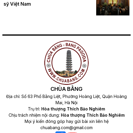
sỹ Việt Nam
CHÙA BẰNG
Địa chỉ: Số 63 Phố Bằng Liệt, Phường Hoàng Liệt, Quận Hoàng
Mai, Hà Nội
Trụ trì:
Hòa thượng Thích Bảo Nghiêm
Chịu trách nhiệm nội dung:
Hòa thượng Thích Bảo Nghiêm
Mọi ý kiến đóng góp hay gửi bài xin liên hệ
chuabang.com@gmail.com